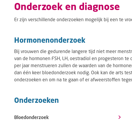
Onderzoek en diagnose
Er zijn verschillende onderzoeken mogelijk bij een te vr
Hormonenonderzoek
Bij vrouwen die gedurende langere tijd niet meer mens
van de hormonen FSH, LH, oestradiol en progesteron te 
per jaar menstrueren zullen de waarden van de hormonen
dan één keer bloedonderzoek nodig. Ook kan de arts tes
onderzoeken en om na te gaan of er afweerstoffen tegen d
Onderzoeken
Bloedonderzoek