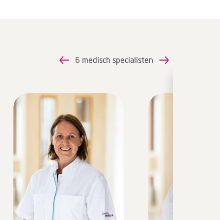
6 medisch specialisten