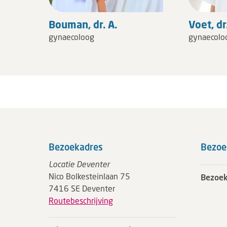
Bouman, dr. A.
Voet, dr
gynaecoloog
gynaecolo
Bezoekadres
Bezoe
Locatie Deventer
Nico Bolkesteinlaan 75
Bezoek
7416 SE Deventer
Routebeschrijving