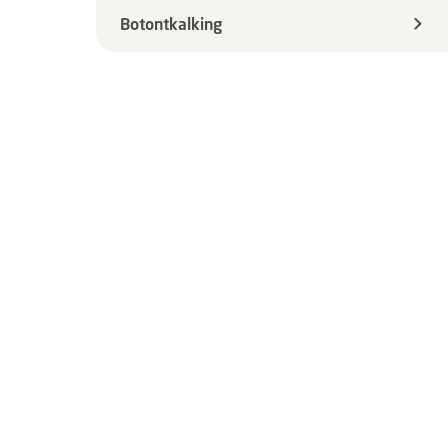
Botontkalking