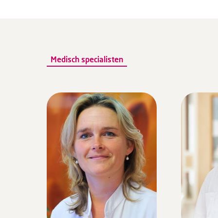
Medisch specialisten