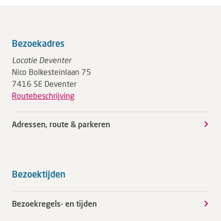
Bezoekadres
Locatie Deventer
Nico Bolkesteinlaan 75
7416 SE Deventer
Routebeschrijving
Adressen, route & parkeren
Bezoektijden
Bezoekregels- en tijden