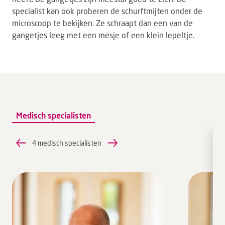
specialist kan ook proberen de schurftmijten onder de
microscoop te bekijken. Ze schraapt dan een van de
gangetjes leeg met een mesje of een klein lepeltje.
Medisch specialisten
4 medisch specialisten