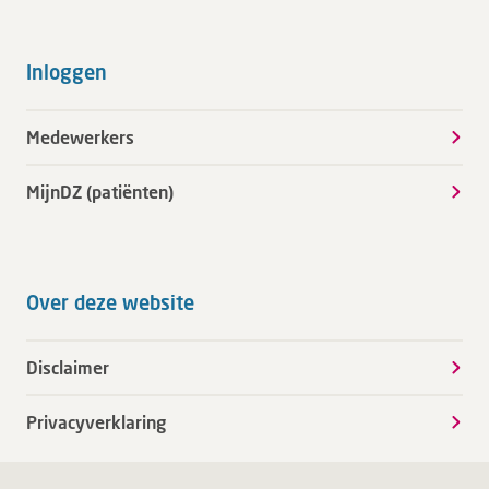
Inloggen
Medewerkers
MijnDZ (patiënten)
Over deze website
Disclaimer
Privacyverklaring