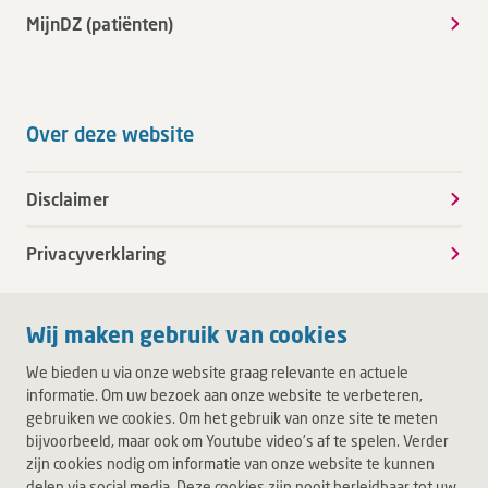
MijnDZ (patiënten)
Over deze website
Disclaimer
Privacyverklaring
Wij maken gebruik van cookies
We bieden u via onze website graag relevante en actuele
informatie. Om uw bezoek aan onze website te verbeteren,
gebruiken we cookies. Om het gebruik van onze site te meten
bijvoorbeeld, maar ook om Youtube video's af te spelen. Verder
zijn cookies nodig om informatie van onze website te kunnen
delen via social media. Deze cookies zijn nooit herleidbaar tot uw