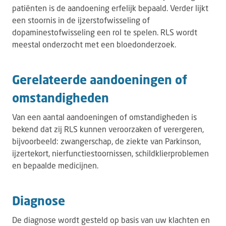
patiënten is de aandoening erfelijk bepaald. Verder lijkt
een stoornis in de ijzerstofwisseling of
dopaminestofwisseling een rol te spelen. RLS wordt
meestal onderzocht met een bloedonderzoek.
Gerelateerde aandoeningen of
omstandigheden
Van een aantal aandoeningen of omstandigheden is
bekend dat zij RLS kunnen veroorzaken of verergeren,
bijvoorbeeld: zwangerschap, de ziekte van Parkinson,
ijzertekort, nierfunctiestoornissen, schildklierproblemen
en bepaalde medicijnen.
Diagnose
De diagnose wordt gesteld op basis van uw klachten en