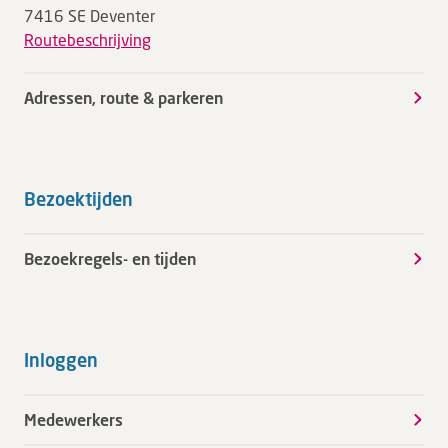
7416 SE Deventer
Routebeschrijving
Adressen, route & parkeren
Bezoektijden
Bezoekregels- en tijden
Inloggen
Medewerkers