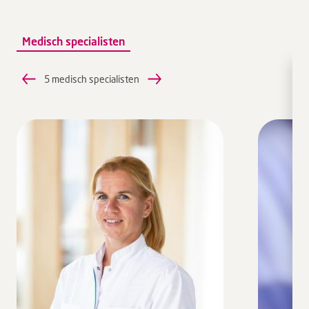
Medisch specialisten
5 medisch specialisten