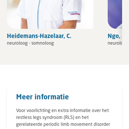
Heidemans-Hazelaar, C.
Ngo, D.
neuroloog - somnoloog
neuroloog
Meer informatie
Voor voorlichting en extra informatie over het
restless legs syndroom (RLS) en het
gerelateerde periodic limb movement disorder