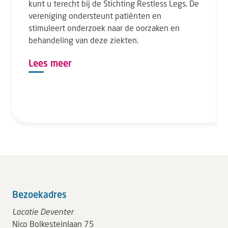
kunt u terecht bij de Stichting Restless Legs. De
vereniging ondersteunt patiënten en
stimuleert onderzoek naar de oorzaken en
behandeling van deze ziekten.
Lees meer
Bezoekadres
Locatie Deventer
Nico Bolkesteinlaan 75