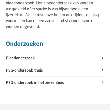
bloedonderzoek. Met bloedonderzoek kan worden
vastgesteld of er sprake is van bijvoorbeeld een
ijzertekort. Als de rusteloze benen ook tijdens de slaap
voorkomen kan er een aanvullend slaaponderzoek
worden uitgevoerd.
Onderzoeken
Bloedonderzoek
PSG-onderzoek thuis
PSG–onderzoek in het ziekenhuis