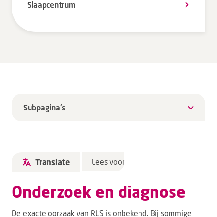
Slaapcentrum
Subpagina's
Lees voor
Translate
Onderzoek en diagnose
De exacte oorzaak van RLS is onbekend. Bij sommige