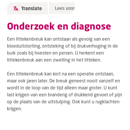
Lees voor
Translate
Onderzoek en diagnose
Een littekenbreuk kan ontstaan als gevolg van een
bloeduitstorting, ontsteking of bij drukverhoging in de
buik zoals bij hoesten en persen. U herkent een
littekenbreuk aan een zwelling in het litteken.
Een littekenbreuk kan kort na een operatie ontstaan,
maar ook jaren later. De breuk geneest nooit vanzelf en
wordt in de loop van de tijd alleen maar groter. U kunt
last krijgen van een branderig of drukkend gevoel of pijn
op de plaats van de uitstulping. Ook kunt u rugklachten
krijgen.