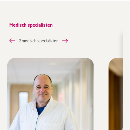
Medisch specialisten
2 medisch specialisten