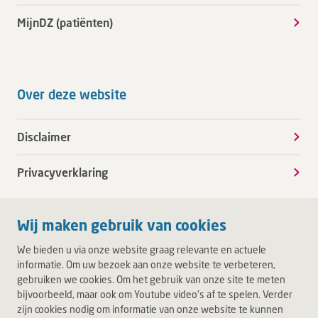
MijnDZ (patiënten)
Over deze website
Disclaimer
Privacyverklaring
Wij maken gebruik van cookies
We bieden u via onze website graag relevante en actuele
informatie. Om uw bezoek aan onze website te verbeteren,
gebruiken we cookies. Om het gebruik van onze site te meten
bijvoorbeeld, maar ook om Youtube video's af te spelen. Verder
zijn cookies nodig om informatie van onze website te kunnen