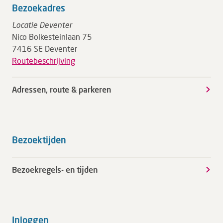
Bezoekadres
Locatie Deventer
Nico Bolkesteinlaan 75
7416 SE Deventer
Routebeschrijving
Adressen, route & parkeren
Bezoektijden
Bezoekregels- en tijden
Inloggen