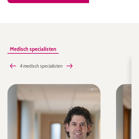
Medisch specialisten
4 medisch specialisten