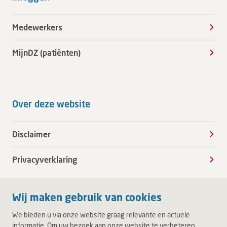
Medewerkers
MijnDZ (patiënten)
Over deze website
Disclaimer
Privacyverklaring
Wij maken gebruik van cookies
We bieden u via onze website graag relevante en actuele
informatie. Om uw bezoek aan onze website te verbeteren,