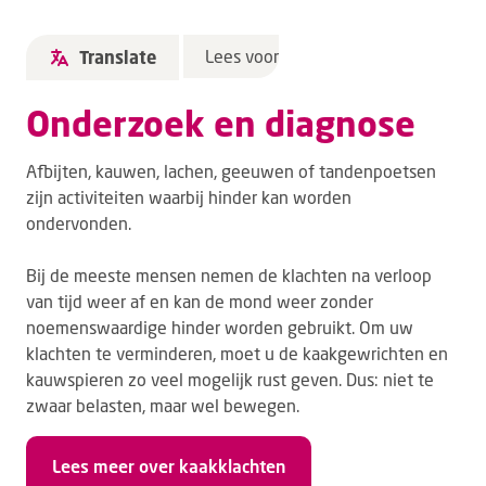
Lees voor
Translate
Onderzoek en diagnose
Afbijten, kauwen, lachen, geeuwen of tandenpoetsen
zijn activiteiten waarbij hinder kan worden
ondervonden.
Bij de meeste mensen nemen de klachten na verloop
van tijd weer af en kan de mond weer zonder
noemenswaardige hinder worden gebruikt. Om uw
klachten te verminderen, moet u de kaakgewrichten en
kauwspieren zo veel mogelijk rust geven. Dus: niet te
zwaar belasten, maar wel bewegen.
Lees meer over kaakklachten