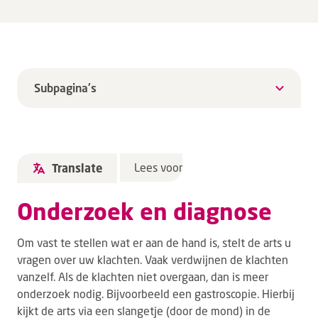
Subpagina's
Lees voor
Translate
Onderzoek en diagnose
Om vast te stellen wat er aan de hand is, stelt de arts u
vragen over uw klachten. Vaak verdwijnen de klachten
vanzelf. Als de klachten niet overgaan, dan is meer
onderzoek nodig. Bijvoorbeeld een gastroscopie. Hierbij
kijkt de arts via een slangetje (door de mond) in de