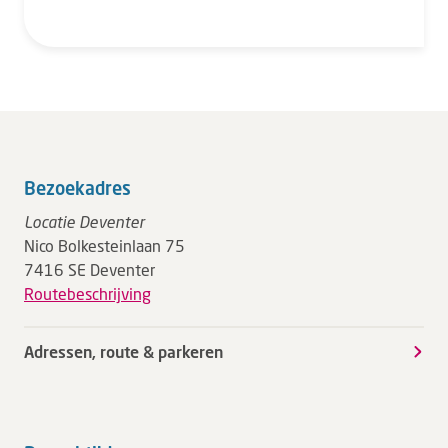
Bezoekadres
Locatie Deventer
Nico Bolkesteinlaan 75
7416 SE Deventer
Routebeschrijving
Adressen, route & parkeren