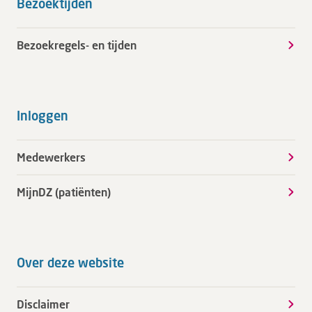
Bezoektijden
Bezoekregels- en tijden
Inloggen
Medewerkers
MijnDZ (patiënten)
Over deze website
Disclaimer