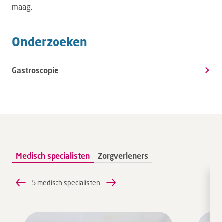
maag.
Onderzoeken
Gastroscopie
Medisch specialisten
Zorgverleners
5 medisch specialisten