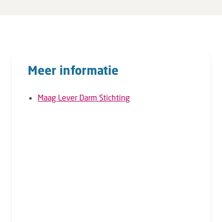
Meer informatie
Maag Lever Darm Stichting