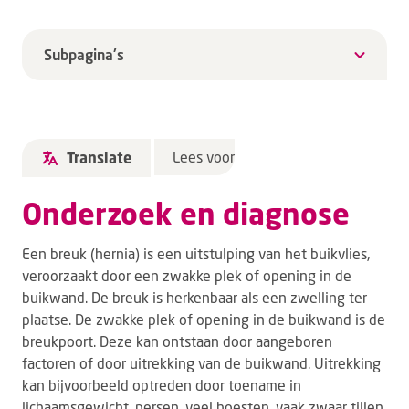
Subpagina's
Lees voor
Translate
Onderzoek en diagnose
Een breuk (hernia) is een uitstulping van het buikvlies,
veroorzaakt door een zwakke plek of opening in de
buikwand. De breuk is herkenbaar als een zwelling ter
plaatse. De zwakke plek of opening in de buikwand is de
breukpoort. Deze kan ontstaan door aangeboren
factoren of door uitrekking van de buikwand. Uitrekking
kan bijvoorbeeld optreden door toename in
lichaamsgewicht, persen, veel hoesten, vaak zwaar tillen.