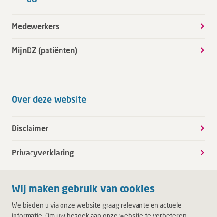
Medewerkers
MijnDZ (patiënten)
Over deze website
Disclaimer
Privacyverklaring
Wij maken gebruik van cookies
We bieden u via onze website graag relevante en actuele
informatie. Om uw bezoek aan onze website te verbeteren,