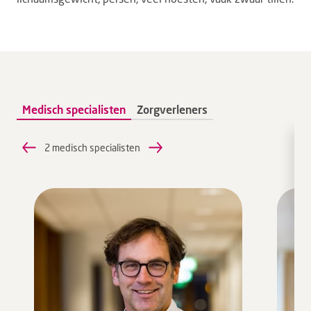
Medisch specialisten
Zorgverleners
2 medisch specialisten