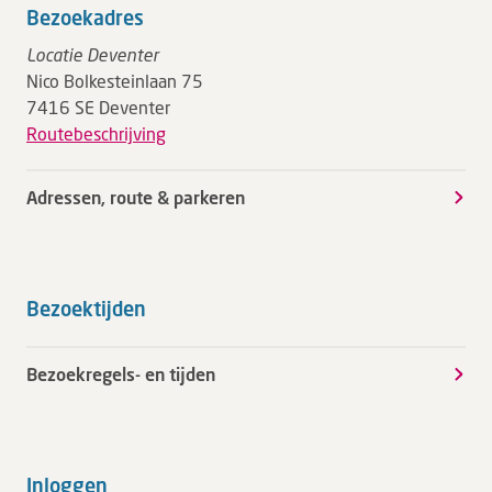
Bezoekadres
Locatie Deventer
Nico Bolkesteinlaan 75
7416 SE Deventer
Routebeschrijving
Adressen, route & parkeren
Bezoektijden
Bezoekregels- en tijden
Inloggen