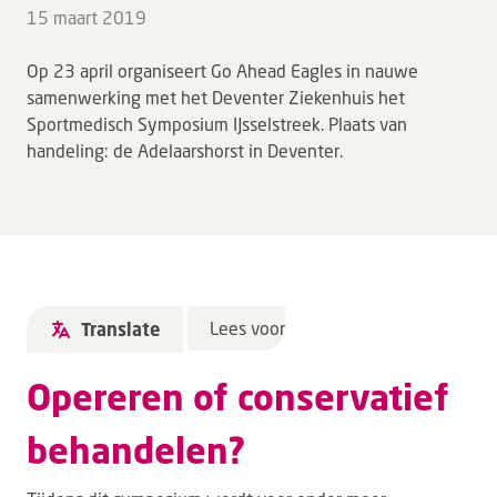
15 maart 2019
Op 23 april organiseert Go Ahead Eagles in nauwe
samenwerking met het Deventer Ziekenhuis het
Sportmedisch Symposium IJsselstreek. Plaats van
handeling: de Adelaarshorst in Deventer.
Lees voor
Translate
Opereren of conservatief
behandelen?