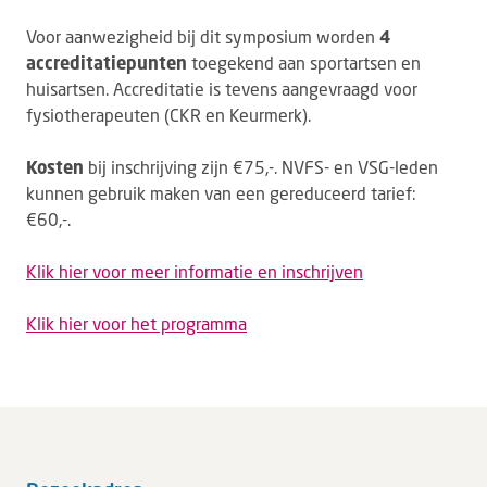
Voor aanwezigheid bij dit symposium worden
4
accreditatiepunten
toegekend aan sportartsen en
huisartsen. Accreditatie is tevens aangevraagd voor
fysiotherapeuten (CKR en Keurmerk).
Kosten
bij inschrijving zijn €75,-. NVFS- en VSG-leden
kunnen gebruik maken van een gereduceerd tarief:
€60,-.
Klik hier voor meer informatie en inschrijven
Klik hier voor het programma