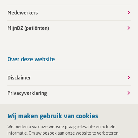
Medewerkers
MijnDZ (patiënten)
Over deze website
Disclaimer
Privacyverklaring
Wij maken gebruik van cookies
We bieden u via onze website graag relevante en actuele
informatie. Om uw bezoek aan onze website te verbeteren,