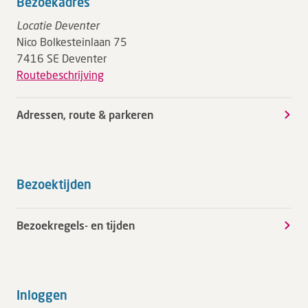
Bezoekadres
Locatie Deventer
Nico Bolkesteinlaan 75
7416 SE Deventer
Routebeschrijving
Adressen, route & parkeren
Bezoektijden
Bezoekregels- en tijden
Inloggen