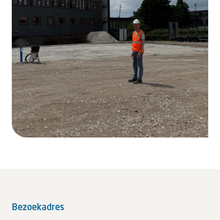
Bezoekadres