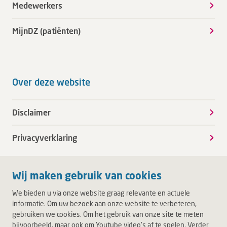
Medewerkers
MijnDZ (patiënten)
Over deze website
Disclaimer
Privacyverklaring
Wij maken gebruik van cookies
We bieden u via onze website graag relevante en actuele
informatie. Om uw bezoek aan onze website te verbeteren,
gebruiken we cookies. Om het gebruik van onze site te meten
bijvoorbeeld, maar ook om Youtube video's af te spelen. Verder