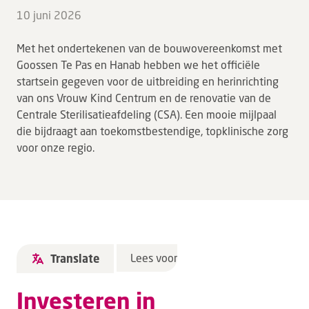
10 juni 2026
Met het ondertekenen van de bouwovereenkomst met
Goossen Te Pas en Hanab hebben we het officiële
startsein gegeven voor de uitbreiding en herinrichting
van ons Vrouw Kind Centrum en de renovatie van de
Centrale Sterilisatieafdeling (CSA). Een mooie mijlpaal
die bijdraagt aan toekomstbestendige, topklinische zorg
voor onze regio.
Lees voor
Translate
Investeren in