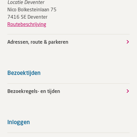
Locatie Deventer
Nico Bolkesteinlaan 75
7416 SE Deventer
Routebeschrijving
Adressen, route & parkeren
Bezoektijden
Bezoekregels- en tijden
Inloggen