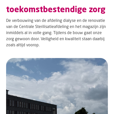
toekomstbestendige zorg
De verbouwing van de afdeling dialyse en de renovatie
van de Centrale Sterilisatieafdeling en het magazijn zijn
inmiddels al in volle gang. Tijdens de bouw gaat onze
zorg gewoon door. Veiligheid en kwaliteit staan daarbij
zoals altijd voorop.