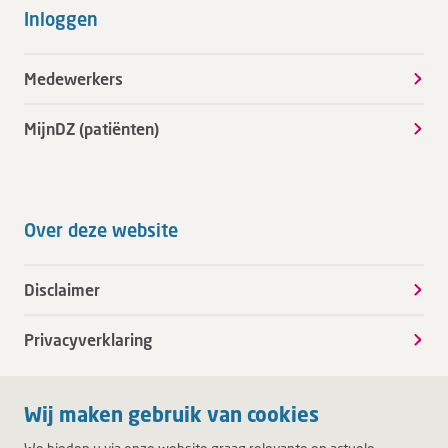
Inloggen
Medewerkers
MijnDZ (patiënten)
Over deze website
Disclaimer
Privacyverklaring
Wij maken gebruik van cookies