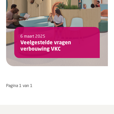
6 maart 2025
Veelgestelde vragen
verbouwing VKC
Pagina 1 van 1