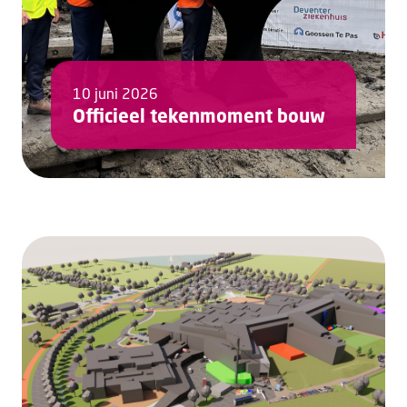
10 juni 2026
Officieel tekenmoment bouw