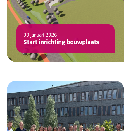
30 januari 2026
Start inrichting bouwplaats