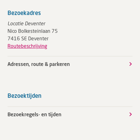
Bezoekadres
Locatie Deventer
Nico Bolkesteinlaan 75
7416 SE Deventer
Routebeschrijving
Adressen, route & parkeren
Bezoektijden
Bezoekregels- en tijden