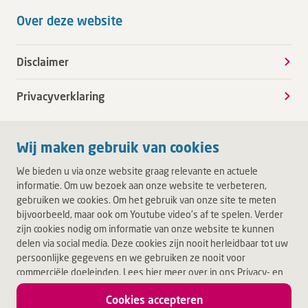
Over deze website
Disclaimer
Privacyverklaring
Wij maken gebruik van cookies
We bieden u via onze website graag relevante en actuele
informatie. Om uw bezoek aan onze website te verbeteren,
gebruiken we cookies. Om het gebruik van onze site te meten
bijvoorbeeld, maar ook om Youtube video's af te spelen. Verder
zijn cookies nodig om informatie van onze website te kunnen
delen via social media. Deze cookies zijn nooit herleidbaar tot uw
persoonlijke gegevens en we gebruiken ze nooit voor
commerciële doeleinden. Lees hier meer over in ons Privacy- en
Cookiebeleid. Door op Akkoord te klikken, accepteert u alle
Cookies accepteren
cookies.