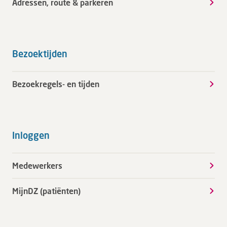
Adressen, route & parkeren
Bezoektijden
Bezoekregels- en tijden
Inloggen
Medewerkers
MijnDZ (patiënten)