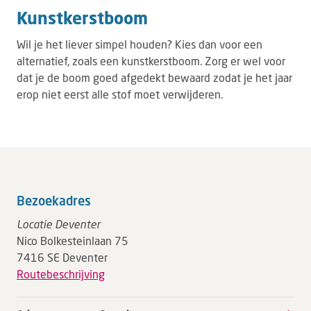
Kunstkerstboom
Wil je het liever simpel houden? Kies dan voor een
alternatief, zoals een kunstkerstboom. Zorg er wel voor
dat je de boom goed afgedekt bewaard zodat je het jaar
erop niet eerst alle stof moet verwijderen.
Bezoekadres
Locatie Deventer
Nico Bolkesteinlaan 75
7416 SE Deventer
Routebeschrijving