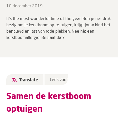
10 december 2019
It’s the most wonderful time of the year! Ben je net druk
bezig om je kerstboom op te tuigen, krijgt jouw kind het
benauwd en last van rode plekken. Nee hè: een
kerstboomallergie. Bestaat dat?
Lees voor
Translate
Samen de kerstboom
optuigen