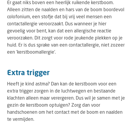
Er gaat niks boven een heerlijk ruikende kerstboom.
Alleen zitten de naalden en hars van de boom boordevol
colofonium, een stofje dat bij vrij veel mensen een
contactallergie veroorzaakt. Dus wanneer je hier
gevoelig voor bent, kan dat een allergische reactie
veroorzaken. Dit zorgt voor rode jeukende plekken op je
huid. Er is dus sprake van een contactallergie, niet zozeer
een 'kerstboomallergie'.
Extra trigger
Heeft je kind astma? Dan kan de kerstboom voor een
extra trigger zorgen in de luchtwegen en bestaande
klachten alleen maar verergeren. Dus wil je samen met je
gezin de kerstboom optuigen? Zorg dan voor
handschoenen om het contact met de boom en naalden
te vermijden.