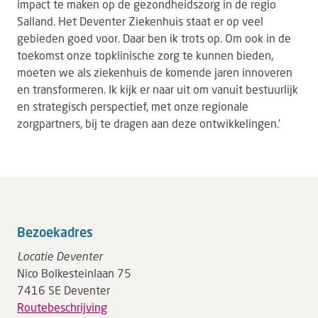
impact te maken op de gezondheidszorg in de regio
Salland. Het Deventer Ziekenhuis staat er op veel
gebieden goed voor. Daar ben ik trots op. Om ook in de
toekomst onze topklinische zorg te kunnen bieden,
moeten we als ziekenhuis de komende jaren innoveren
en transformeren. Ik kijk er naar uit om vanuit bestuurlijk
en strategisch perspectief, met onze regionale
zorgpartners, bij te dragen aan deze ontwikkelingen.’
Bezoekadres
Locatie Deventer
Nico Bolkesteinlaan 75
7416 SE Deventer
Routebeschrijving