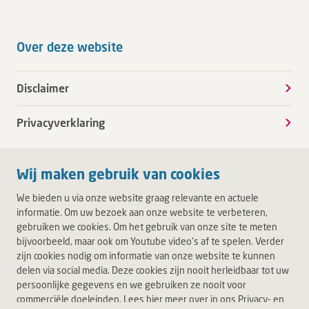
Over deze website
Disclaimer
Privacyverklaring
Wij maken gebruik van cookies
We bieden u via onze website graag relevante en actuele
informatie. Om uw bezoek aan onze website te verbeteren,
gebruiken we cookies. Om het gebruik van onze site te meten
bijvoorbeeld, maar ook om Youtube video's af te spelen. Verder
zijn cookies nodig om informatie van onze website te kunnen
delen via social media. Deze cookies zijn nooit herleidbaar tot uw
persoonlijke gegevens en we gebruiken ze nooit voor
commerciële doeleinden. Lees hier meer over in ons Privacy- en