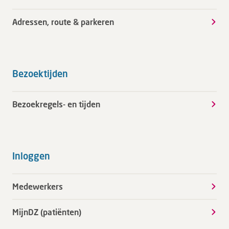
Adressen, route & parkeren
Bezoektijden
Bezoekregels- en tijden
Inloggen
Medewerkers
MijnDZ (patiënten)