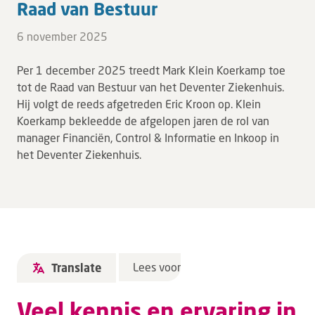
Raad van Bestuur
6 november 2025
Per 1 december 2025 treedt Mark Klein Koerkamp toe
tot de Raad van Bestuur van het Deventer Ziekenhuis.
Hij volgt de reeds afgetreden Eric Kroon op. Klein
Koerkamp bekleedde de afgelopen jaren de rol van
manager Financiën, Control & Informatie en Inkoop in
het Deventer Ziekenhuis.
Lees voor
Translate
Veel kennis en ervaring in