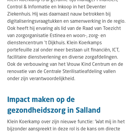
Control & Informatie en Inkoop in het Deventer
Ziekenhuis. Hij was daarnaast nauw betrokken bij
digitaliseringsvraagtukken en samenwerking in de regio.
Ook heeft hij ervaring als lid van de Raad van Toezicht
van zorgorganisatie Estinea en woon-, zorg- en
dienstencentrum ’t Dijkhuis. Klein Koerkamps
portefeuille zal onder meer bestaan uit financiën, ICT,
facilitaire dienstverlening en diverse zorgafdelingen.
Ook de verbouwing van het Vrouw Kind Centrum en de
renovatie van de Centrale Sterilisatieafdeling vallen
onder zijn verantwoordelijkheid.
Impact maken op de
gezondheidszorg in Salland
Klein Koerkamp over zijn nieuwe functie: ‘Wat mij in het
bijzonder aanspreekt in deze rol is de kans om directe