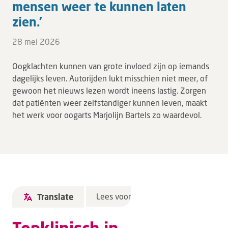
mensen weer te kunnen laten
zien.’
28 mei 2026
Oogklachten kunnen van grote invloed zijn op iemands
dagelijks leven. Autorijden lukt misschien niet meer, of
gewoon het nieuws lezen wordt ineens lastig. Zorgen
dat patiënten weer zelfstandiger kunnen leven, maakt
het werk voor oogarts Marjolijn Bartels zo waardevol.
Lees voor
Translate
Topklinisch in