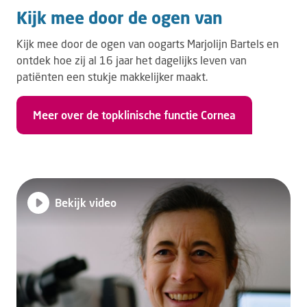
Kijk mee door de ogen van
Kijk mee door de ogen van oogarts Marjolijn Bartels en
ontdek hoe zij al 16 jaar het dagelijks leven van
patiënten een stukje makkelijker maakt.
Meer over de topklinische functie Cornea
Bekijk video