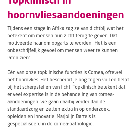
hoornvliesaandoeningen
Tijdens een stage in Afrika zag ze van dichtbij wat het
betekent om mensen hun zicht terug te geven. Dat
motiveerde haar om oogarts te worden. ‘Het is een
onbeschrijfelijk gevoel om mensen weer te kunnen
laten zien.’
Eén van onze topklinische functies is Cornea, oftewel
het hoornvlies. Het beschermt je oog tegen vuil en helpt
bij het scherpstellen van licht. Topklinisch betekent dat
er veel expertise is in de behandeling van cornea-
aandoeningen. We gaan daarbij verder dan de
standaardzorg en zetten extra in op onderzoek,
opleiden en innovatie. Marjolijn Bartels is
gespecialiseerd in de cornea-pathologie.