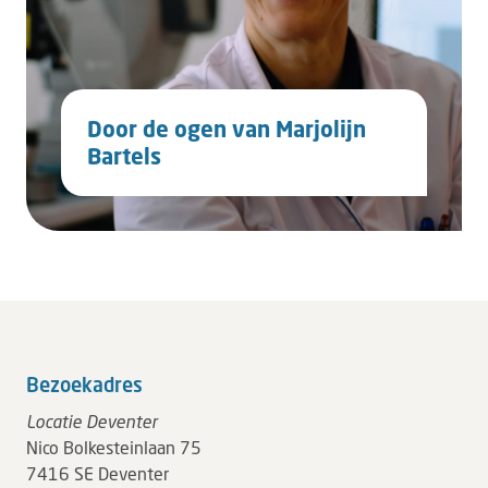
Door de ogen van Marjolijn
Bartels
Bezoekadres
Locatie Deventer
Nico Bolkesteinlaan 75
7416 SE Deventer