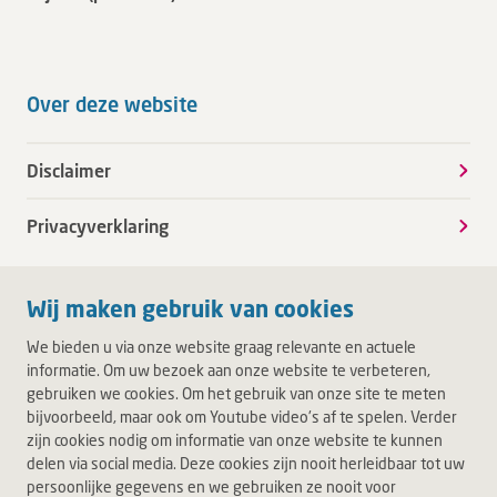
Over deze website
Disclaimer
Privacyverklaring
Wij maken gebruik van cookies
We bieden u via onze website graag relevante en actuele
informatie. Om uw bezoek aan onze website te verbeteren,
gebruiken we cookies. Om het gebruik van onze site te meten
bijvoorbeeld, maar ook om Youtube video's af te spelen. Verder
zijn cookies nodig om informatie van onze website te kunnen
delen via social media. Deze cookies zijn nooit herleidbaar tot uw
persoonlijke gegevens en we gebruiken ze nooit voor