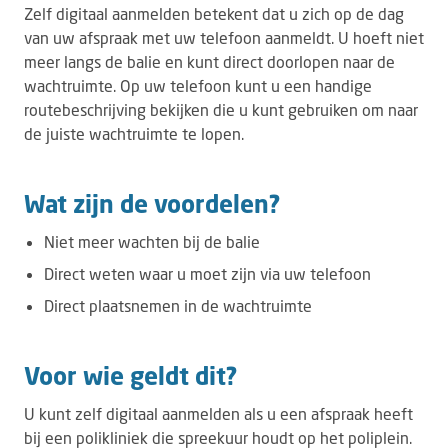
Zelf digitaal aanmelden betekent dat u zich op de dag
van uw afspraak met uw telefoon aanmeldt. U hoeft niet
meer langs de balie en kunt direct doorlopen naar de
wachtruimte. Op uw telefoon kunt u een handige
routebeschrijving bekijken die u kunt gebruiken om naar
de juiste wachtruimte te lopen.
Wat zijn de voordelen?
Niet meer wachten bij de balie
Direct weten waar u moet zijn via uw telefoon
Direct plaatsnemen in de wachtruimte
Voor wie geldt dit?
U kunt zelf digitaal aanmelden als u een afspraak heeft
bij een polikliniek die spreekuur houdt op het poliplein.