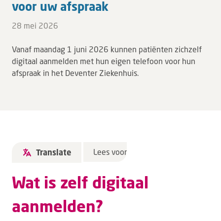
voor uw af­spraak
28 mei 2026
Vanaf maandag 1 juni 2026 kunnen patiënten zichzelf
digitaal aanmelden met hun eigen telefoon voor hun
afspraak in het Deventer Ziekenhuis.
Lees voor
Translate
Wat is zelf digitaal
aanmelden?