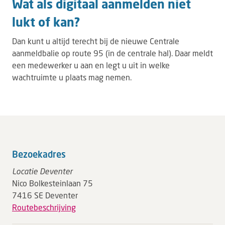
Wat als digitaal aanmelden niet
lukt of kan?
Dan kunt u altijd terecht bij de nieuwe Centrale
aanmeldbalie op route 95 (in de centrale hal). Daar meldt
een medewerker u aan en legt u uit in welke
wachtruimte u plaats mag nemen.
Bezoekadres
Locatie Deventer
Nico Bolkesteinlaan 75
7416 SE Deventer
Routebeschrijving