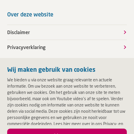
Over deze website
Disclaimer
Privacyverklaring
Wij maken gebruik van cookies
We bieden u via onze website graag relevante en actuele
informatie. Om uw bezoek aan onze website te verbeteren,
gebruiken we cookies. Om het gebruik van onze site te meten
bijvoorbeeld, maar ook om Youtube video's af te spelen. Verder
zijn cookies nodig om informatie van onze website te kunnen
delen via social media. Deze cookies zijn nooit herleidbaar tot uw
persoonlijke gegevens en we gebruiken ze nooit voor
commerciële doeleinden. Lees hier meer over in ons Privacy- en
Cookiebeleid. Door op Akkoord te klikken, accepteert u alle