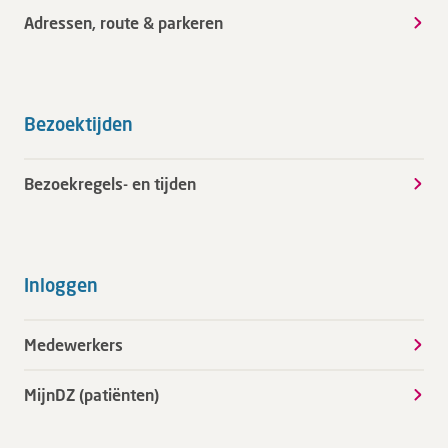
Adressen, route & parkeren
Bezoektijden
Bezoekregels- en tijden
Inloggen
Medewerkers
MijnDZ (patiënten)