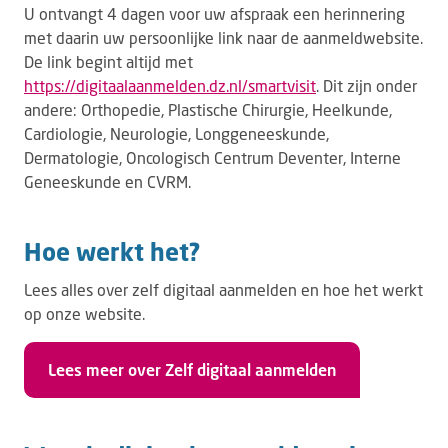
U ontvangt 4 dagen voor uw afspraak een herinnering
met daarin uw persoonlijke link naar de aanmeldwebsite.
De link begint altijd met
https://digitaalaanmelden.dz.nl/smartvisit
. Dit zijn onder
andere: Orthopedie, Plastische Chirurgie, Heelkunde,
Cardiologie, Neurologie, Longgeneeskunde,
Dermatologie, Oncologisch Centrum Deventer, Interne
Geneeskunde en CVRM.
Hoe werkt het?
Lees alles over zelf digitaal aanmelden en hoe het werkt
op onze website.
Lees meer over Zelf digitaal aanmelden