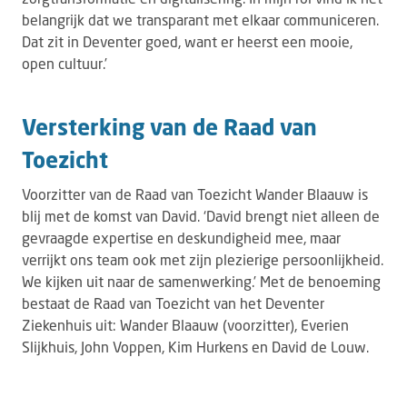
belangrijk dat we transparant met elkaar communiceren.
Dat zit in Deventer goed, want er heerst een mooie,
open cultuur.’
Versterking van de Raad van
Toezicht
Voorzitter van de Raad van Toezicht Wander Blaauw is
blij met de komst van David. ‘David brengt niet alleen de
gevraagde expertise en deskundigheid mee, maar
verrijkt ons team ook met zijn plezierige persoonlijkheid.
We kijken uit naar de samenwerking.’ Met de benoeming
bestaat de Raad van Toezicht van het Deventer
Ziekenhuis uit: Wander Blaauw (voorzitter), Everien
Slijkhuis, John Voppen, Kim Hurkens en David de Louw.