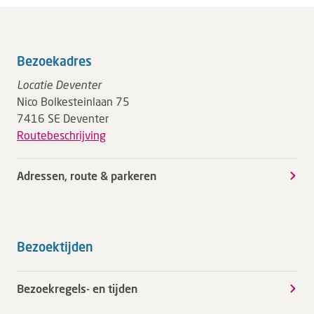
Bezoekadres
Locatie Deventer
Nico Bolkesteinlaan 75
7416 SE Deventer
Routebeschrijving
Adressen, route & parkeren
Bezoektijden
Bezoekregels- en tijden