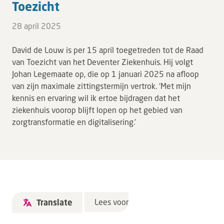
Toe­zicht
28 april 2025
David de Louw is per 15 april toegetreden tot de Raad
van Toezicht van het Deventer Ziekenhuis. Hij volgt
Johan Legemaate op, die op 1 januari 2025 na afloop
van zijn maximale zittingstermijn vertrok. ‘Met mijn
kennis en ervaring wil ik ertoe bijdragen dat het
ziekenhuis voorop blijft lopen op het gebied van
zorgtransformatie en digitalisering.’
Lees voor
Translate