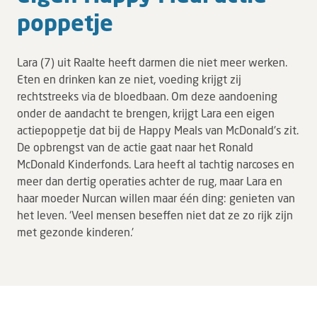
pop­pe­tje
Lara (7) uit Raalte heeft darmen die niet meer werken.
Eten en drinken kan ze niet, voeding krijgt zij
rechtstreeks via de bloedbaan. Om deze aandoening
onder de aandacht te brengen, krijgt Lara een eigen
actiepoppetje dat bij de Happy Meals van McDonald's zit.
De opbrengst van de actie gaat naar het Ronald
McDonald Kinderfonds. Lara heeft al tachtig narcoses en
meer dan dertig operaties achter de rug, maar Lara en
haar moeder Nurcan willen maar één ding: genieten van
het leven. ‘Veel mensen beseffen niet dat ze zo rijk zijn
met gezonde kinderen.'