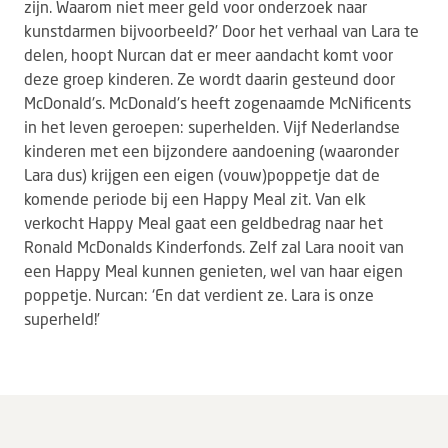
zijn. Waarom niet meer geld voor onderzoek naar
kunstdarmen bijvoorbeeld?’ Door het verhaal van Lara te
delen, hoopt Nurcan dat er meer aandacht komt voor
deze groep kinderen. Ze wordt daarin gesteund door
McDonald's. McDonald's heeft zogenaamde McNificents
in het leven geroepen: superhelden. Vijf Nederlandse
kinderen met een bijzondere aandoening (waaronder
Lara dus) krijgen een eigen (vouw)poppetje dat de
komende periode bij een Happy Meal zit. Van elk
verkocht Happy Meal gaat een geldbedrag naar het
Ronald McDonalds Kinderfonds. Zelf zal Lara nooit van
een Happy Meal kunnen genieten, wel van haar eigen
poppetje. Nurcan: ‘En dat verdient ze. Lara is onze
superheld!’