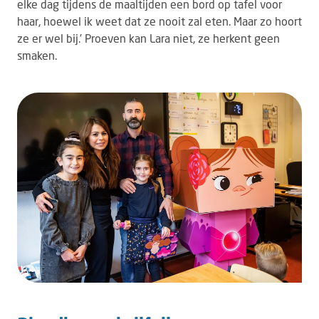
elke dag tijdens de maaltijden een bord op tafel voor
haar, hoewel ik weet dat ze nooit zal eten. Maar zo hoort
ze er wel bij.’ Proeven kan Lara niet, ze herkent geen
smaken.