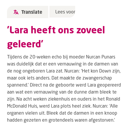
Lees voor
Translate
'Lara heeft ons zoveel
geleerd'
Tijdens de 20-weken echo bij moeder Nurcan Punars
was duidelijk dat er een vernauwing in de darmen van
de nog ongeboren Lara zat. Nurcan: ‘Het kon Down zijn,
maar ook iets anders. Dat maakte de zwangerschap
spannend.’ Direct na de geboorte werd Lara geopereerd
aan wat een vernauwing van de dunne darm bleek te
zijn. Na acht weken ziekenhuis en ouders in het Ronald
McDonald Huis, werd Lara plots heel ziek. Nurcan: ‘Alle
organen vielen uit. Bleek dat de darmen in een knoop
hadden gezeten en grotendeels waren afgestorven.’