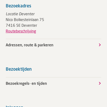
Bezoekadres
Locatie Deventer
Nico Bolkesteinlaan 75
7416 SE Deventer
Routebeschrijving
Adressen, route & parkeren
Bezoektijden
Bezoekregels- en tijden