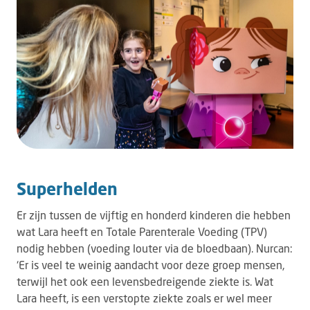
Superhelden
Er zijn tussen de vijftig en honderd kinderen die hebben
wat Lara heeft en Totale Parenterale Voeding (TPV)
nodig hebben (voeding louter via de bloedbaan). Nurcan:
‘Er is veel te weinig aandacht voor deze groep mensen,
terwijl het ook een levensbedreigende ziekte is. Wat
Lara heeft, is een verstopte ziekte zoals er wel meer