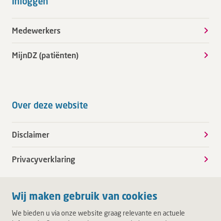
Inloggen
Medewerkers
MijnDZ (patiënten)
Over deze website
Disclaimer
Privacyverklaring
Wij maken gebruik van cookies
We bieden u via onze website graag relevante en actuele