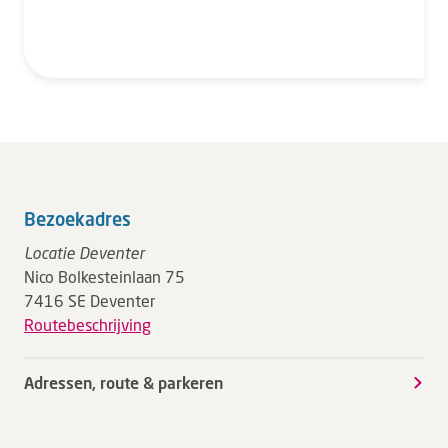
Bezoekadres
Locatie Deventer
Nico Bolkesteinlaan 75
7416 SE Deventer
Routebeschrijving
Adressen, route & parkeren